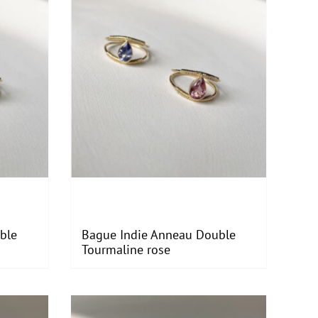
ble
Bague Indie Anneau Double
Tourmaline rose