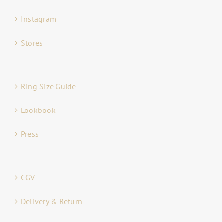
Instagram
Stores
Ring Size Guide
Lookbook
Press
CGV
Delivery & Return