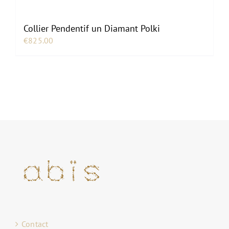
Collier Pendentif un Diamant Polki
€
825.00
Contact