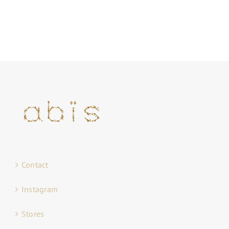
Contact
Instagram
Stores