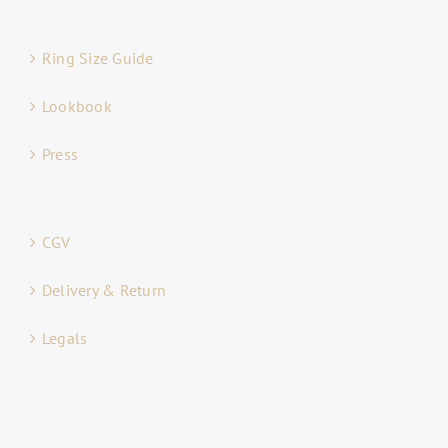
Ring Size Guide
Lookbook
Press
CGV
Delivery & Return
Legals