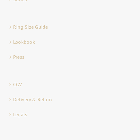
Ring Size Guide
Lookbook
Press
CGV
Delivery & Return
Legals