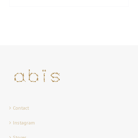
Contact
Instagram
Stores