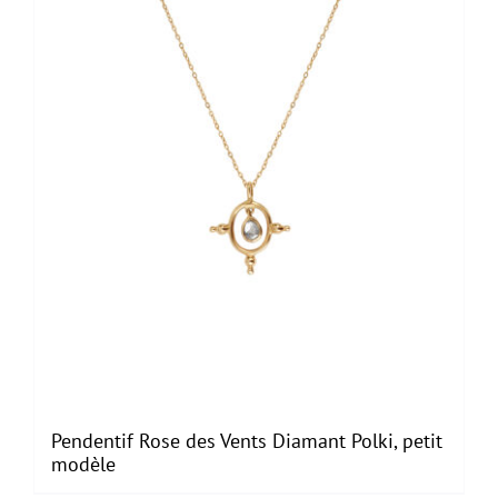
Pendentif Rose des Vents Diamant Polki, petit
modèle