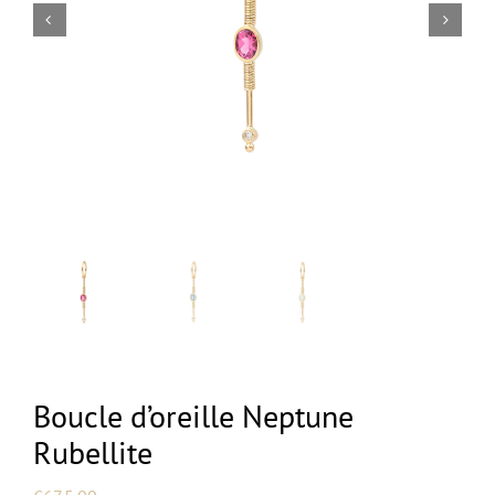
NEW
Boucle d’oreille Neptune
Rubellite