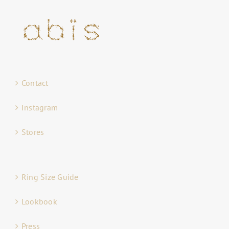
Contact
Instagram
Stores
Ring Size Guide
Lookbook
Press