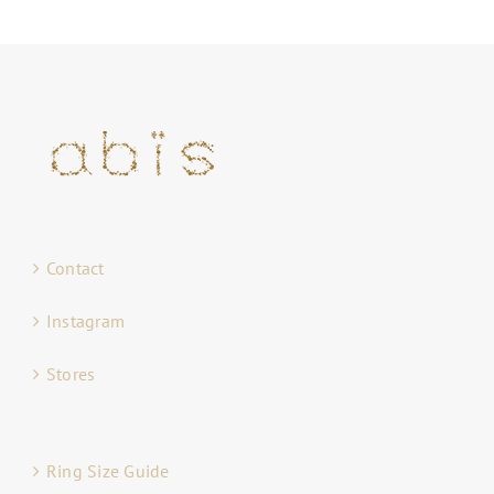
Contact
Instagram
Stores
Ring Size Guide