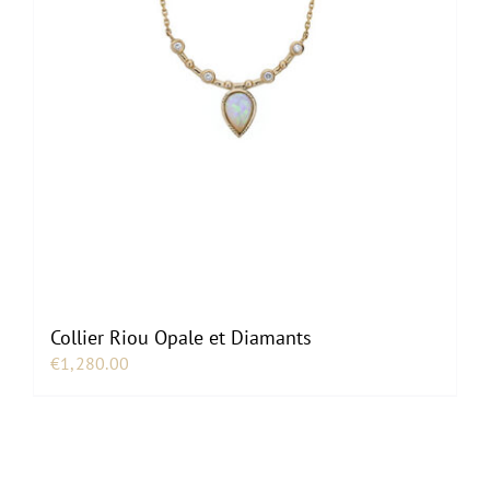
Collier Riou Opale et Diamants
€
1,280.00