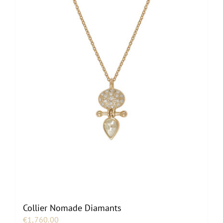
Collier Nomade Diamants
€
1,760.00