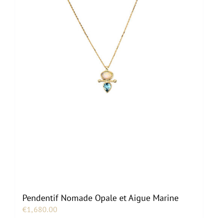
Pendentif Nomade Opale et Aigue Marine
€
1,680.00