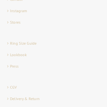
Instagram
Stores
Ring Size Guide
Lookbook
Press
CGV
Delivery & Return