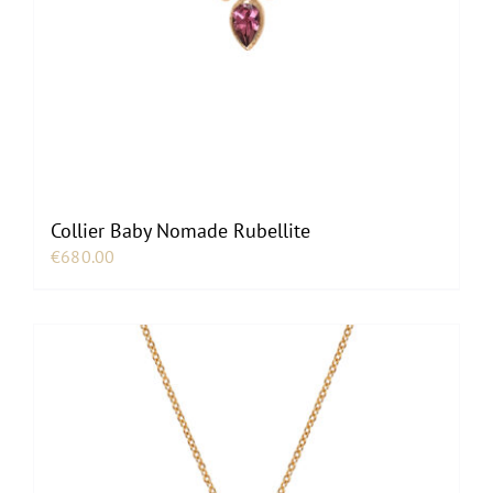
Collier Baby Nomade Rubellite
€
680.00