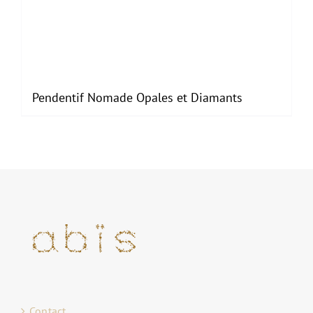
Pendentif Nomade Opales et Diamants
Contact