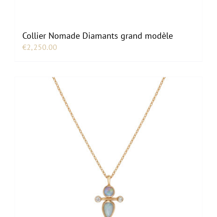
Collier Nomade Diamants grand modèle
€
2,250.00