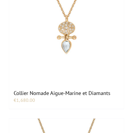
Collier Nomade Aigue-Marine et Diamants
€
1,680.00