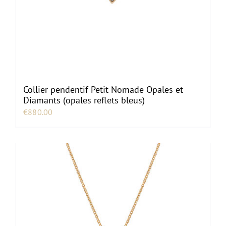
Collier pendentif Petit Nomade Opales et
Diamants (opales reflets bleus)
€
880.00