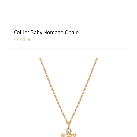
Collier Baby Nomade Opale
€
680.00