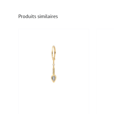
Produits similaires