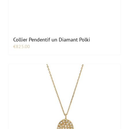
Collier Pendentif un Diamant Polki
€
825.00