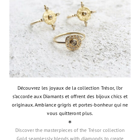
NEW
Découvrez les joyaux de la collection Trésor, l’or
s’accorde aux Diamants et offrent des bijoux chics et
originaux. Ambiance grigris et portes-bonheur qui ne
vous quitteront plus
.
∗
Discover the masterpieces of the Trésor collection
Gold seamlessly blends with diamonds to create