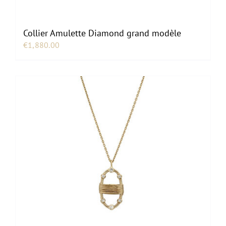
Collier Amulette Diamond grand modèle
€
1,880.00