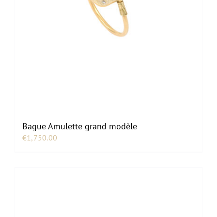
Bague Amulette grand modèle
€
1,750.00