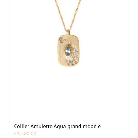
Collier Amulette Aqua grand modèle
€
1,580.00