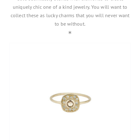
uniquely chic one of a kind jewelry. You will want to
collect these as lucky charms that you will never want
to be without.
∗