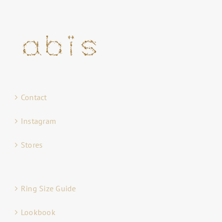
Contact
Instagram
Stores
Ring Size Guide
Lookbook