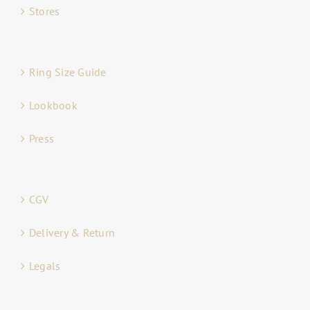
Stores
Ring Size Guide
Lookbook
Press
CGV
Delivery & Return
Legals