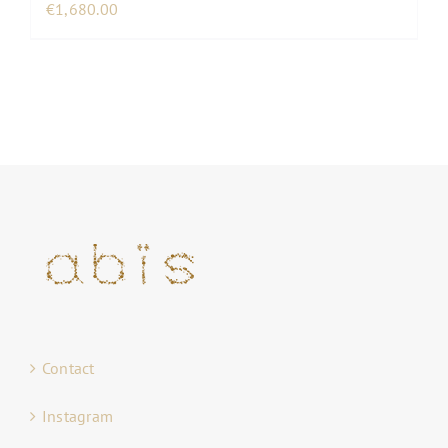
€
1,680.00
Contact
Instagram