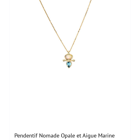
Pendentif Nomade Opale et Aigue Marine