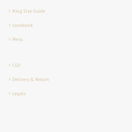
Ring Size Guide
Lookbook
Press
CGV
Delivery & Return
Legals