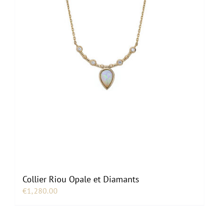
Collier Riou Opale et Diamants
€
1,280.00