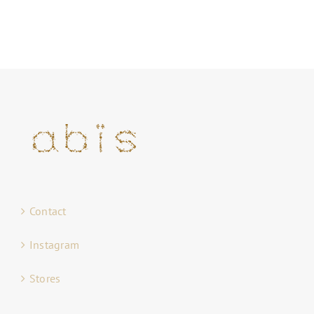
Contact
Instagram
Stores