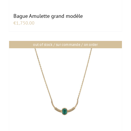
Bague Amulette grand modèle
€
1,750.00
out of stock / sur commande / on order