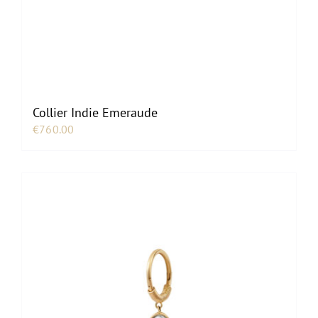
Collier Indie Emeraude
€
760.00