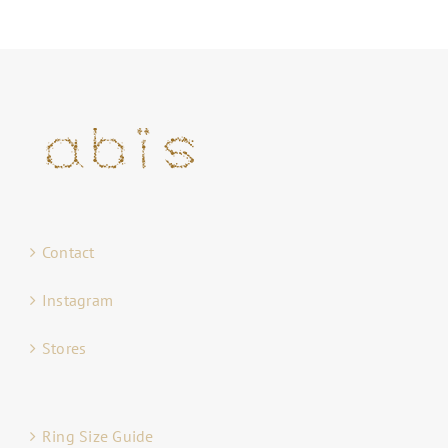
Contact
Instagram
Stores
Ring Size Guide