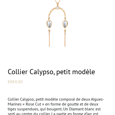
NEW
Collier Calypso, petit modèle
€
880.00
Collier Calypso, petit modèle composé de deux Aigues-
Marines « Rose Cut » en forme de goutte et de deux
tiges suspendues, qui bougent. Un Diamant blanc est
serti au centre du collier. La partie en forme d’arc est