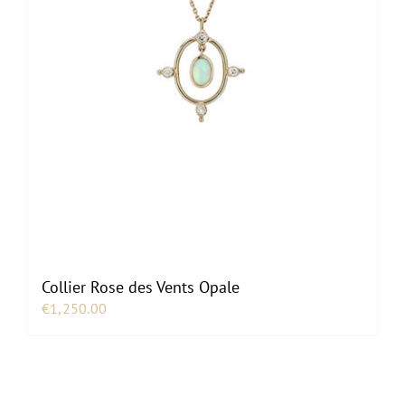
Collier Rose des Vents Opale
€
1,250.00