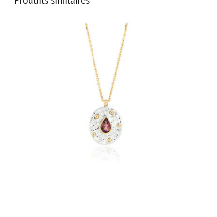
Produits similaires