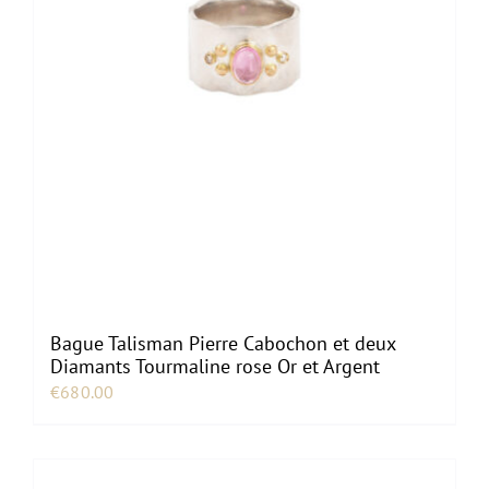
Bague Talisman Pierre Cabochon et deux
Diamants Tourmaline rose Or et Argent
€
680.00