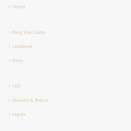
Stores
Ring Size Guide
Lookbook
Press
CGV
Delivery & Return
Legals