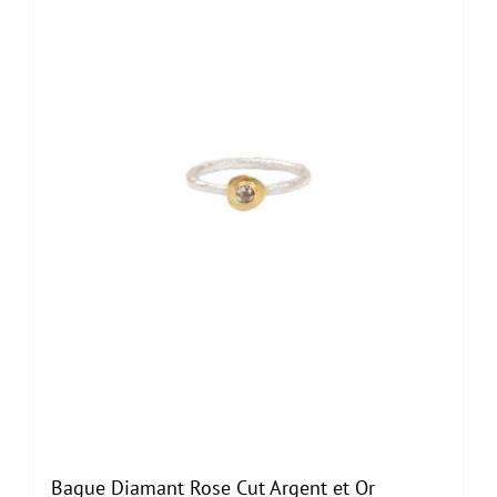
Bague Diamant Rose Cut Argent et Or