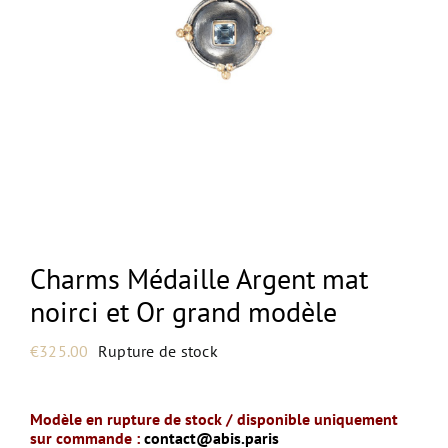
NEW
Charms Médaille Argent mat
noirci et Or grand modèle
€
325.00
Rupture de stock
Modèle en rupture de stock / disponible uniquement
sur commande :
contact@abis.paris