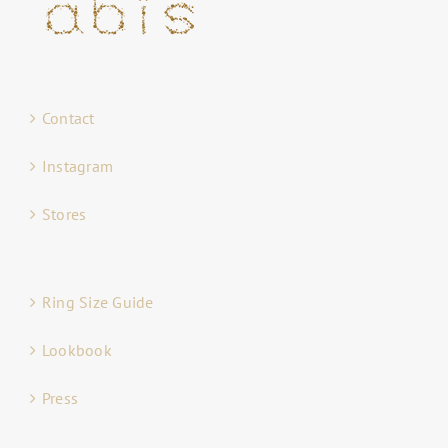
Contact
Instagram
Stores
Ring Size Guide
Lookbook
Press