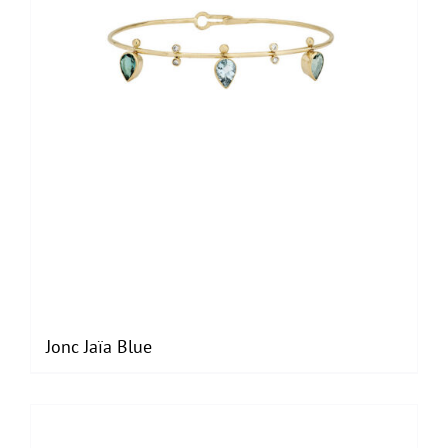
Jonc Jaïa Blue