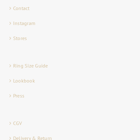
Contact
Instagram
Stores
Ring Size Guide
Lookbook
Press
CGV
Delivery & Return