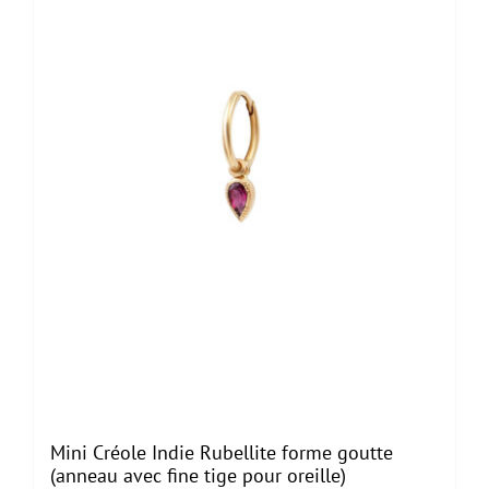
Mini Créole Indie Rubellite forme goutte
(anneau avec fine tige pour oreille)