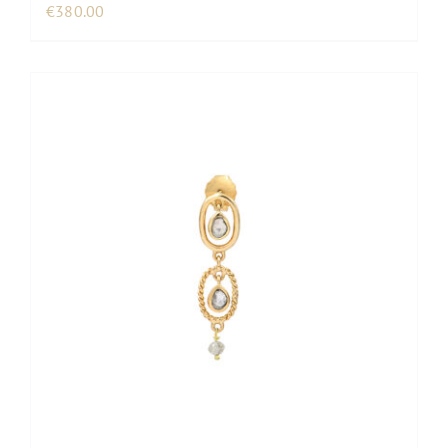
€
380.00