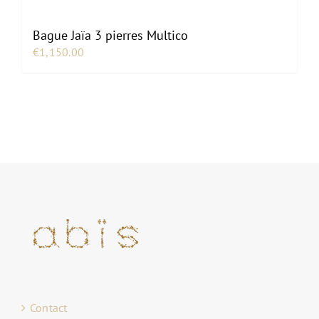
Bague Jaïa 3 pierres Multico
€
1,150.00
Contact