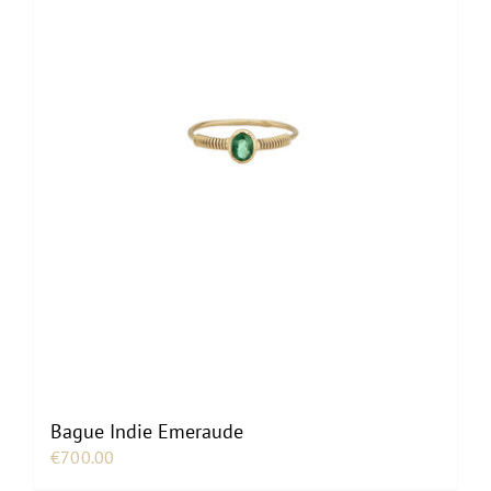
Bague Indie Emeraude
€
700.00