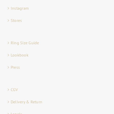
Instagram
Stores
Ring Size Guide
Lookbook
Press
CGV
Delivery & Return
Legals