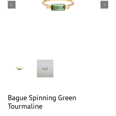
NEW
Bague Spinning Green
Tourmaline