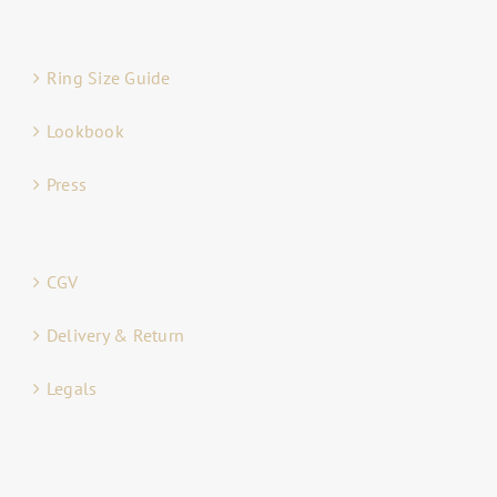
Ring Size Guide
Lookbook
Press
CGV
Delivery & Return
Legals