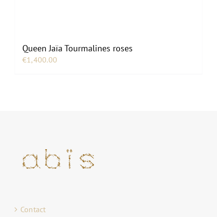
Queen Jaïa Tourmalines roses
€
1,400.00
Contact