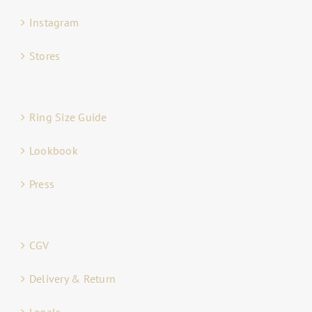
Instagram
Stores
Ring Size Guide
Lookbook
Press
CGV
Delivery & Return