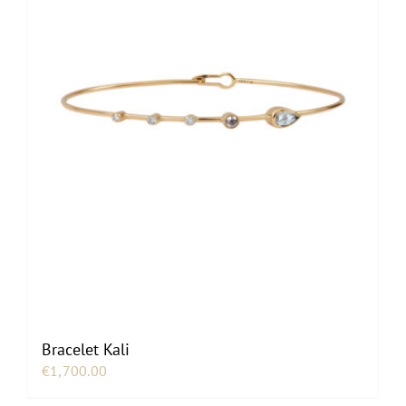
Bracelet Kali
€
1,700.00