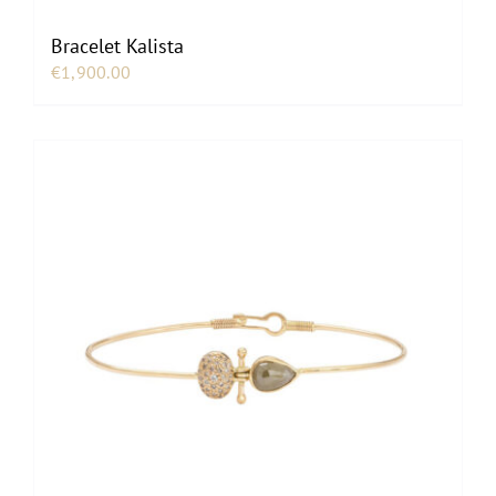
Bracelet Kalista
€
1,900.00