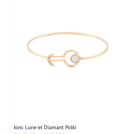
Jonc Lune et Diamant Polki