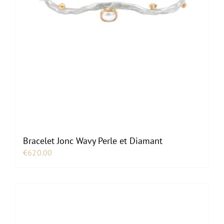
Bracelet Jonc Wavy Perle et Diamant
€
620.00