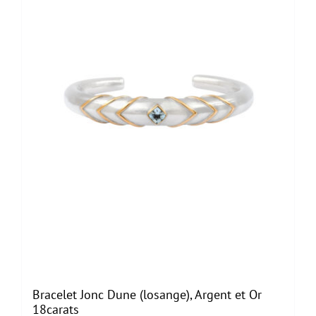
Bracelet Jonc Dune (losange), Argent et Or
18carats