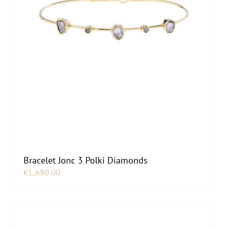
Bracelet Jonc 3 Polki Diamonds
€
1,680.00