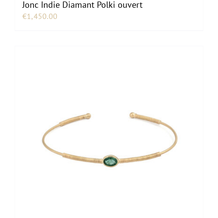
Jonc Indie Diamant Polki ouvert
€
1,450.00