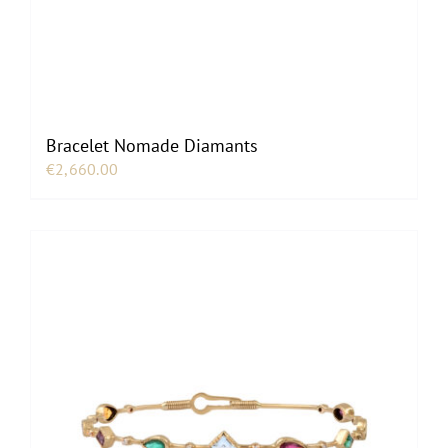
Bracelet Nomade Diamants
€
2,660.00