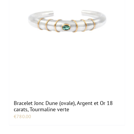
Bracelet Jonc Dune (ovale), Argent et Or 18
carats, Tourmaline verte
€
780.00