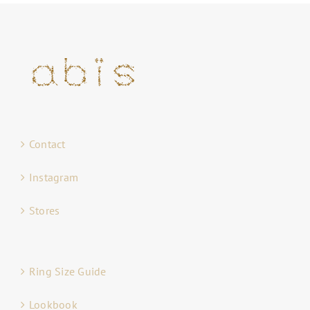
Contact
Instagram
Stores
Ring Size Guide
Lookbook