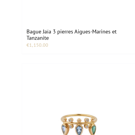
Bague Jaïa 3 pierres Aigues-Marines et
Tanzanite
€
1,150.00