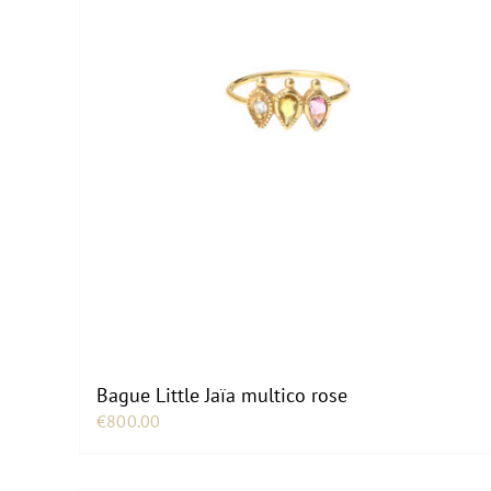
Bague Little Jaïa multico rose
€
800.00