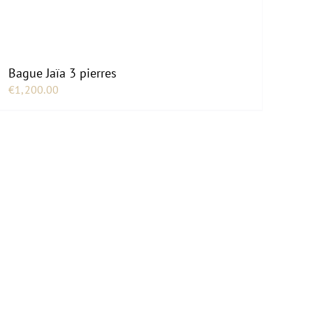
Bague Jaïa 3 pierres
€
1,200.00