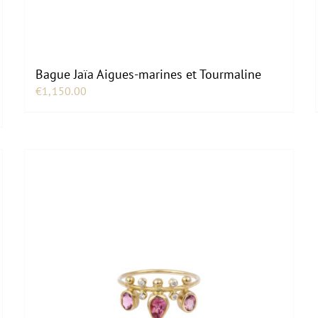
Bague Jaïa Aigues-marines et Tourmaline
€
1,150.00