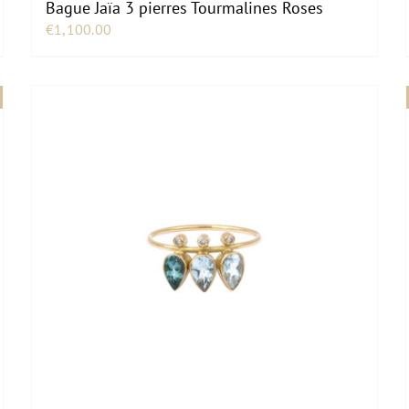
Bague Jaïa 3 pierres Tourmalines Roses
€
1,100.00